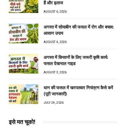
हैं और इलाज
AUGUST 6, 2026
अगस्त में सोयाबीन की फसल में रोग और बचाव:
आसान उपाय
AUGUST 4, 2026
अगस्त में किसानों के लिए जरूरी कृषि कार्य:
फसल देखभाल गाइड
AUGUST 3, 2026
धान की फसल में खरपतवार नियंत्रण कैसे करें
(पूरी जानकारी)
JULY 24, 2026
इसे मत चूको!