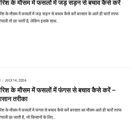
ारिश के मौसम में फसलों में जड़ सड़न से बचाव कैसे करें
रिश के मौसम में फसलों में जड़ सड़न से बचाव कैसे करें बरसात के आते ही चारों तरफ
ियाली तो छा जाती है, लेकिन इसके साथ…
ि
JULY 14, 2026
ारिश के मौसम में फसलों में फंगस से बचाव कैसे करें –
सान तरीका
रिश के मौसम में फसलों में फंगस से बचाव कैसे करें बरसात का मौसम आते ही चारों तरफ
ियाली छा जाती है, जो किसानों के लिए…