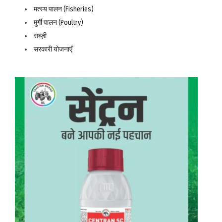
मत्स्य पालन (Fisheries)
मुर्गी पालन (Poultry)
सब्ज़ी
सरकारी योजनाएँ