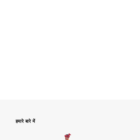
हमारे बारे में