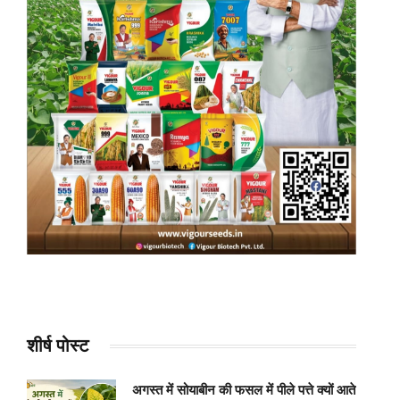
शीर्ष पोस्ट
अगस्त में सोयाबीन की फसल में पीले पत्ते क्यों आते