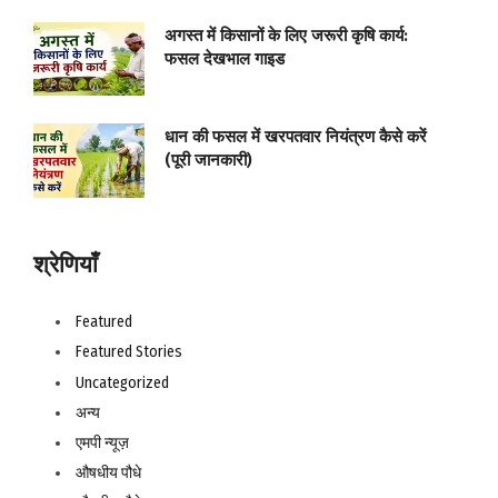
अगस्त में किसानों के लिए जरूरी कृषि कार्य:
फसल देखभाल गाइड
धान की फसल में खरपतवार नियंत्रण कैसे करें
(पूरी जानकारी)
श्रेणियाँ
Featured
Featured Stories
Uncategorized
अन्य
एमपी न्यूज़
औषधीय पौधे