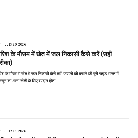
ि
JULY 20, 2026
ारिश के मौसम में खेत में जल निकासी कैसे करें (सही
रीका)
रिश के मौसम में खेत में जल निकासी कैसे करें: फसलों को बचाने की पूरी गाइड भारत में
नसून का आना खेती के लिए वरदान होता…
ि
JULY 15, 2026