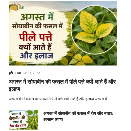
कृषि
AUGUST 6, 2026
अगस्त में सोयाबीन की फसल में पीले पत्ते क्यों आते हैं और
इलाज
अगस्त में सोयाबीन की फसल में पीले पत्ते क्यों आते हैं और इलाज अगस्त में…
अगस्त में सोयाबीन की फसल में रोग और बचाव:
आसान उपाय