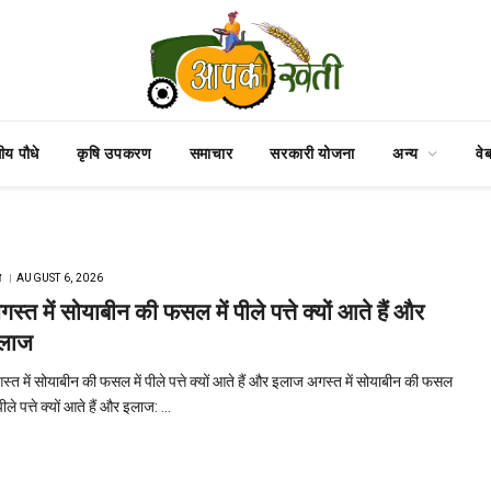
य पौधे
कृषि उपकरण
समाचार
सरकारी योजना
अन्य
वे
ि
AUGUST 6, 2026
गस्त में सोयाबीन की फसल में पीले पत्ते क्यों आते हैं और
लाज
स्त में सोयाबीन की फसल में पीले पत्ते क्यों आते हैं और इलाज अगस्त में सोयाबीन की फसल
 पीले पत्ते क्यों आते हैं और इलाज: …