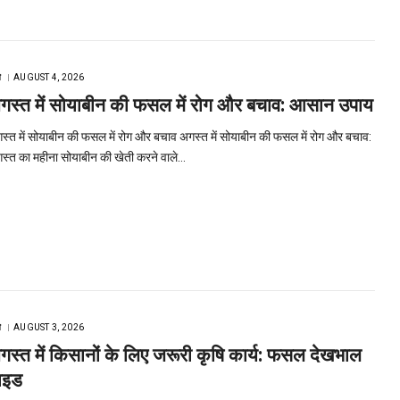
ि
AUGUST 4, 2026
गस्त में सोयाबीन की फसल में रोग और बचाव: आसान उपाय
स्त में सोयाबीन की फसल में रोग और बचाव अगस्त में सोयाबीन की फसल में रोग और बचाव:
स्त का महीना सोयाबीन की खेती करने वाले…
ि
AUGUST 3, 2026
गस्त में किसानों के लिए जरूरी कृषि कार्य: फसल देखभाल
ाइड