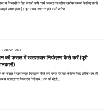
स्त में किसानों के लिए जरूरी कृषि कार्य अगस्त का महीना खरीफ फसलों के लिए सबसे
त्वपूर्ण समय होता है। इस समय लगातार होने वाली बारिश…
ि
JULY 24, 2026
ान की फसल में खरपतवार नियंत्रण कैसे करें (पूरी
ानकारी)
न की फसल में खरपतवार नियंत्रण कैसे करें: बम्पर पैदावार के लिए बेस्ट तरीके धान की
ल में खरपतवार नियंत्रण कैसे करें : धान की खेती…