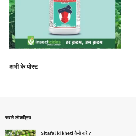
अभी के पोस्ट
सबसे लोकप्रिय
Sitafal ki kheti कैसे करें ?