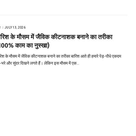
ि
JULY 13, 2026
ारिश के मौसम में जैविक कीटनाशक बनाने का तरीका
100% काम का नुस्खा)
रिश के मौसम में जैविक कीटनाशक बनाने का तरीका बारिश आते ही हमारे पेड़-पौधे एकदम
े-भरे और सुंदर दिखने लगते हैं। लेकिन इस मौसम में एक…