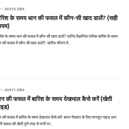
ि
JULY 23, 2026
ारिश के समय धान की फसल में कौन-सी खाद डालें? (सही
ियम)
रिश के समय धान की फसल में कौन-सी खाद डालें? जानिए वैज्ञानिक तरीका बारिश के समय
न की फसल में कौन-सी खाद डालें?: खरीफ सीजन में…
ि
JULY 21, 2026
ान की फसल में बारिश के समय देखभाल कैसे करें (खेती
ाइड)
न की फसल में बारिश के समय देखभाल कैसे करें: बम्पर पैदावार के लिए मानसून गाइड धान
नी चावल की खेती पूरी तरह से पानी पर…