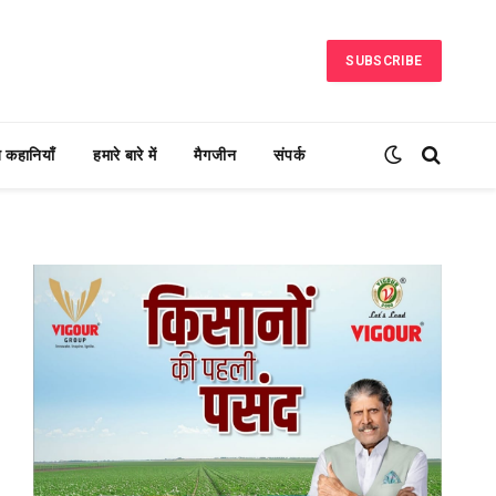
SUBSCRIBE
ब कहानियाँ
हमारे बारे में
मैगजीन
संपर्क