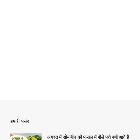
हमारी पसंद
अगस्त में सोयाबीन की फसल में पीले पत्ते क्यों आते हैं