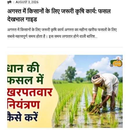
कृषि
AUGUST 3, 2026
अगस्त में किसानों के लिए जरूरी कृषि कार्य: फसल
देखभाल गाइड
अगस्त में किसानों के लिए जरूरी कृषि कार्य अगस्त का महीना खरीफ फसलों के लिए
सबसे महत्वपूर्ण समय होता है। इस समय लगातार होने वाली बारिश…