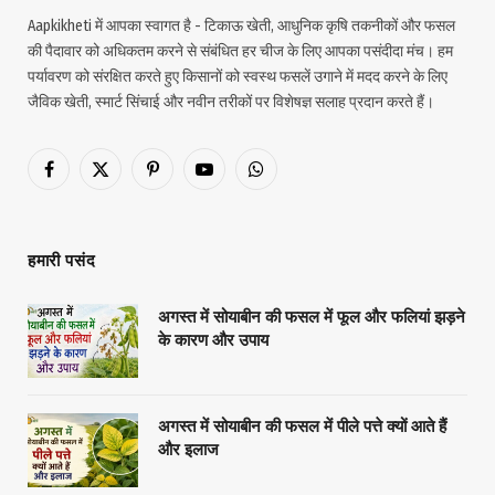
Aapkikheti में आपका स्वागत है - टिकाऊ खेती, आधुनिक कृषि तकनीकों और फसल
की पैदावार को अधिकतम करने से संबंधित हर चीज के लिए आपका पसंदीदा मंच। हम
पर्यावरण को संरक्षित करते हुए किसानों को स्वस्थ फसलें उगाने में मदद करने के लिए
जैविक खेती, स्मार्ट सिंचाई और नवीन तरीकों पर विशेषज्ञ सलाह प्रदान करते हैं।
Facebook
X
Pinterest
YouTube
WhatsApp
(Twitter)
हमारी पसंद
अगस्त में सोयाबीन की फसल में फूल और फलियां झड़ने
के कारण और उपाय
अगस्त में सोयाबीन की फसल में पीले पत्ते क्यों आते हैं
और इलाज