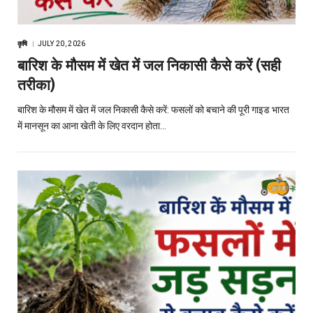
कृषि
JULY 20, 2026
बारिश के मौसम में खेत में जल निकासी कैसे करें (सही
तरीका)
बारिश के मौसम में खेत में जल निकासी कैसे करें: फसलों को बचाने की पूरी गाइड भारत
में मानसून का आना खेती के लिए वरदान होता…