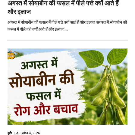
अगस्त में सोयाबीन की फसल में पीले पत्ते क्यों आते हैं
और इलाज
अगस्त में सोयाबीन की फसल में पीले पत्ते क्यों आते हैं और इलाज अगस्त में सोयाबीन की
फसल में पीले पत्ते क्यों आते हैं और इलाज: …
कृषि
AUGUST 4, 2026