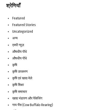
श्रेणियाँ
Featured
Featured Stories
Uncategorized
अन्य
एमपी न्यूज़
औषधीय पौधे
औषधीय पौधे
कृषि
कृषि उपकरण
कृषि एवं खाद्य मेले
कृषि शिक्षा
कृषि समाचार
खाद्य भंडारण और पैकेजिंग
गाय भैंस (Cow Buffalo Rearing)