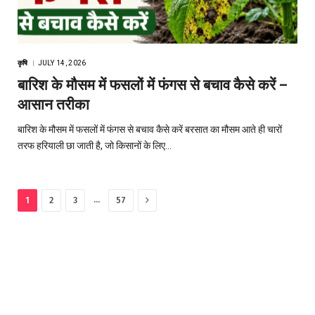
कृषि
JULY 14, 2026
बारिश के मौसम में फसलों में फंगस से बचाव कैसे करें –
आसान तरीका
बारिश के मौसम में फसलों में फंगस से बचाव कैसे करें बरसात का मौसम आते ही चारों
तरफ हरियाली छा जाती है, जो किसानों के लिए…
Next
…
1
2
3
57