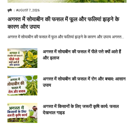
कृषि
AUGUST 7, 2026
अगस्त में सोयाबीन की फसल में फूल और फलियां झड़ने के
कारण और उपाय
अगस्त में सोयाबीन की फसल में फूल और फलियां झड़ने के कारण और उपाय अगस्त…
अगस्त में सोयाबीन की फसल में पीले पत्ते क्यों आते हैं
और इलाज
अगस्त में सोयाबीन की फसल में रोग और बचाव: आसान
उपाय
अगस्त में किसानों के लिए जरूरी कृषि कार्य: फसल
देखभाल गाइड