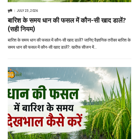
कृषि
JULY 23, 2026
बारिश के समय धान की फसल में कौन-सी खाद डालें?
(सही नियम)
बारिश के समय धान की फसल में कौन-सी खाद डालें? जानिए वैज्ञानिक तरीका बारिश के
समय धान की फसल में कौन-सी खाद डालें?: खरीफ सीजन में…