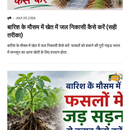
कृषि
JULY 20, 2026
बारिश के मौसम में खेत में जल निकासी कैसे करें (सही
तरीका)
बारिश के मौसम में खेत में जल निकासी कैसे करें: फसलों को बचाने की पूरी गाइड भारत
में मानसून का आना खेती के लिए वरदान होता…