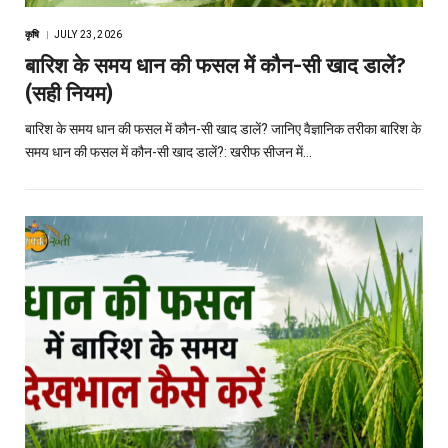
कृषि
JULY 23, 2026
बारिश के समय धान की फसल में कौन-सी खाद डालें?
(सही नियम)
बारिश के समय धान की फसल में कौन-सी खाद डालें? जानिए वैज्ञानिक तरीका बारिश के
समय धान की फसल में कौन-सी खाद डालें?: खरीफ सीजन में…