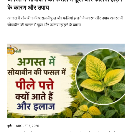
के कारण और उपाय
अगस्त में सोयाबीन की फसल में फूल और फलियां झड़ने के कारण और उपाय अगस्त में
सोयाबीन की फसल में फूल और फलियां झड़ने के कारण…
कृषि
AUGUST 6, 2026