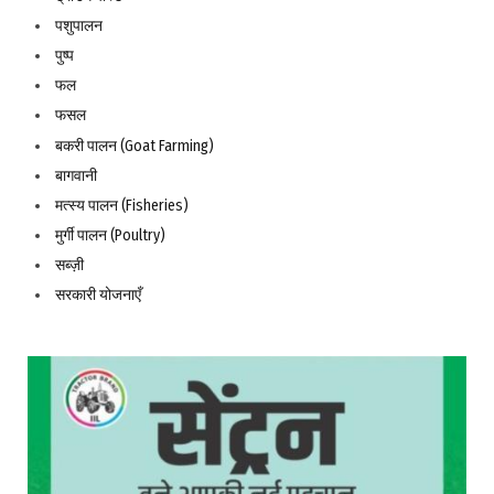
पशुपालन
पुष्प
फल
फसल
बकरी पालन (Goat Farming)
बागवानी
मत्स्य पालन (Fisheries)
मुर्गी पालन (Poultry)
सब्ज़ी
सरकारी योजनाएँ