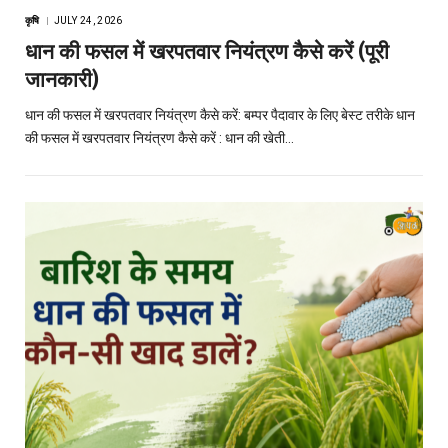
कृषि
JULY 24, 2026
धान की फसल में खरपतवार नियंत्रण कैसे करें (पूरी
जानकारी)
धान की फसल में खरपतवार नियंत्रण कैसे करें: बम्पर पैदावार के लिए बेस्ट तरीके धान
की फसल में खरपतवार नियंत्रण कैसे करें : धान की खेती…