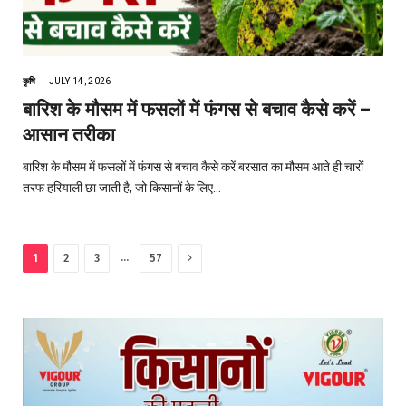
कृषि
JULY 14, 2026
बारिश के मौसम में फसलों में फंगस से बचाव कैसे करें –
आसान तरीका
बारिश के मौसम में फसलों में फंगस से बचाव कैसे करें बरसात का मौसम आते ही चारों
तरफ हरियाली छा जाती है, जो किसानों के लिए…
Next
…
1
2
3
57