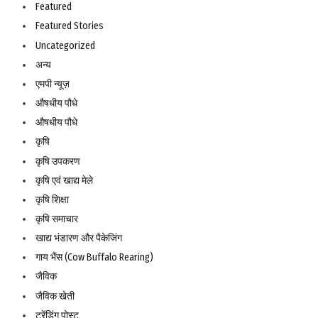
Featured
Featured Stories
Uncategorized
अन्य
एमपी न्यूज़
औषधीय पौधे
औषधीय पौधे
कृषि
कृषि उपकरण
कृषि एवं खाद्य मेले
कृषि शिक्षा
कृषि समाचार
खाद्य भंडारण और पैकेजिंग
गाय भैंस (Cow Buffalo Rearing)
जैविक
जैविक खेती
ट्रेंडिंग पोस्ट