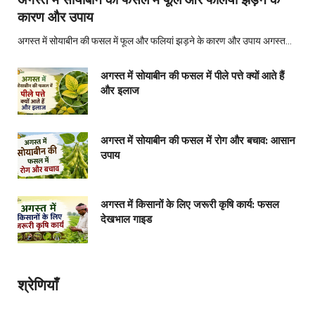
कारण और उपाय
अगस्त में सोयाबीन की फसल में फूल और फलियां झड़ने के कारण और उपाय अगस्त…
अगस्त में सोयाबीन की फसल में पीले पत्ते क्यों आते हैं
और इलाज
अगस्त में सोयाबीन की फसल में रोग और बचाव: आसान
उपाय
अगस्त में किसानों के लिए जरूरी कृषि कार्य: फसल
देखभाल गाइड
श्रेणियाँ