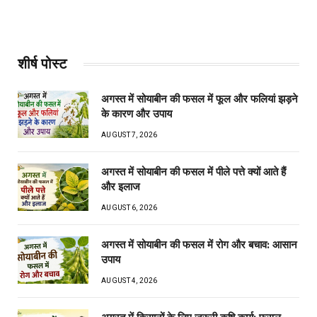
शीर्ष पोस्ट
अगस्त में सोयाबीन की फसल में फूल और फलियां झड़ने
के कारण और उपाय
AUGUST 7, 2026
अगस्त में सोयाबीन की फसल में पीले पत्ते क्यों आते हैं
और इलाज
AUGUST 6, 2026
अगस्त में सोयाबीन की फसल में रोग और बचाव: आसान
उपाय
AUGUST 4, 2026