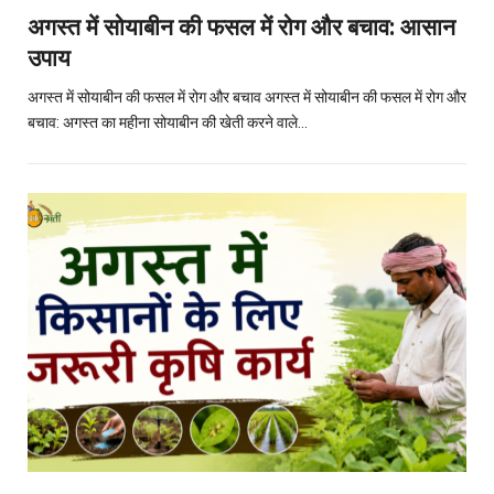
अगस्त में सोयाबीन की फसल में रोग और बचाव: आसान
उपाय
अगस्त में सोयाबीन की फसल में रोग और बचाव अगस्त में सोयाबीन की फसल में रोग और
बचाव: अगस्त का महीना सोयाबीन की खेती करने वाले…