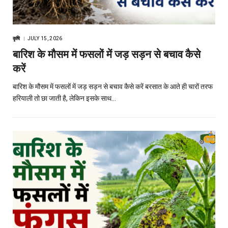
कृषि
JULY 15, 2026
बारिश के मौसम में फसलों में जड़ सड़न से बचाव कैसे
करें
बारिश के मौसम में फसलों में जड़ सड़न से बचाव कैसे करें बरसात के आते ही चारों तरफ
हरियाली तो छा जाती है, लेकिन इसके साथ…