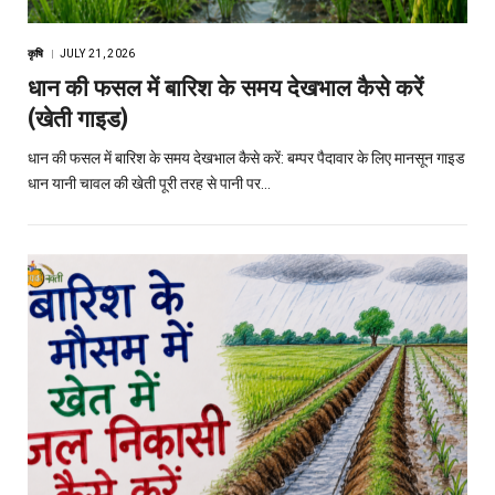
कृषि
JULY 21, 2026
धान की फसल में बारिश के समय देखभाल कैसे करें
(खेती गाइड)
धान की फसल में बारिश के समय देखभाल कैसे करें: बम्पर पैदावार के लिए मानसून गाइड
धान यानी चावल की खेती पूरी तरह से पानी पर…