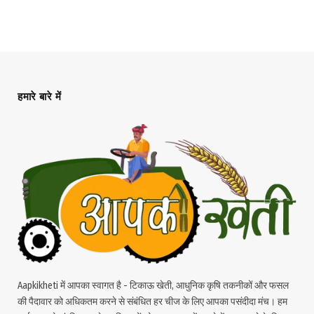
हमारे बारे में
Aapkikheti में आपका स्वागत है - टिकाऊ खेती, आधुनिक कृषि तकनीकों और फसल
की पैदावार को अधिकतम करने से संबंधित हर चीज के लिए आपका पसंदीदा मंच। हम