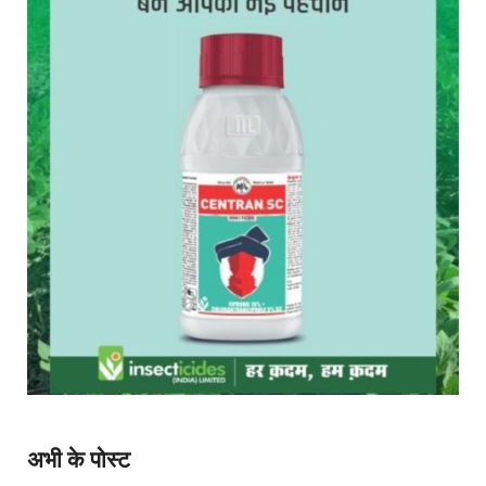
अभी के पोस्ट