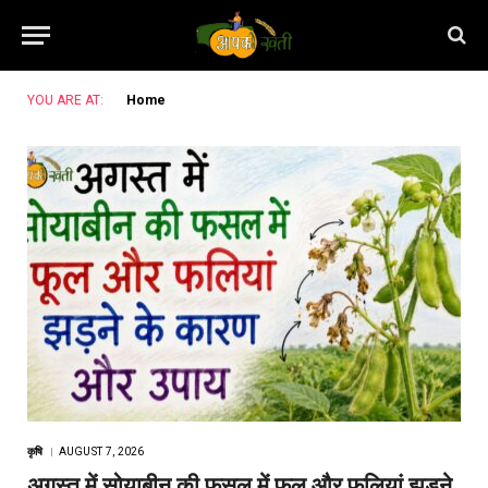
YOU ARE AT:
Home
कृषि
AUGUST 7, 2026
अगस्त में सोयाबीन की फसल में फूल और फलियां झड़ने