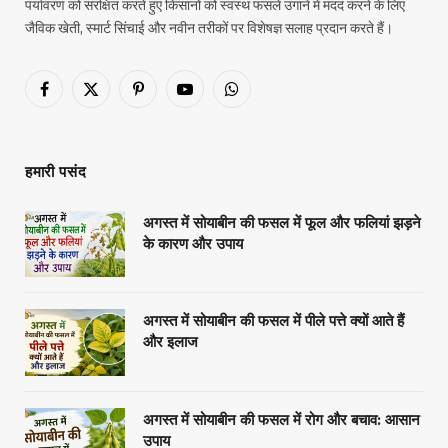
पर्यावरण को संरक्षित करते हुए किसानों को स्वस्थ फसलें उगाने में मदद करने के लिए
जैविक खेती, स्मार्ट सिंचाई और नवीन तरीकों पर विशेषज्ञ सलाह प्रदान करते हैं।
Facebook
X
Pinterest
YouTube
WhatsApp
(Twitter)
हमारी पसंद
अगस्त में सोयाबीन की फसल में फूल और फलियां झड़ने
के कारण और उपाय
अगस्त में सोयाबीन की फसल में पीले पत्ते क्यों आते हैं
और इलाज
अगस्त में सोयाबीन की फसल में रोग और बचाव: आसान
उपाय