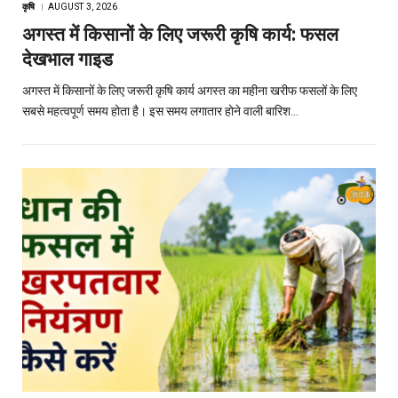
कृषि
AUGUST 3, 2026
अगस्त में किसानों के लिए जरूरी कृषि कार्य: फसल
देखभाल गाइड
अगस्त में किसानों के लिए जरूरी कृषि कार्य अगस्त का महीना खरीफ फसलों के लिए
सबसे महत्वपूर्ण समय होता है। इस समय लगातार होने वाली बारिश…