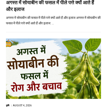
अगस्त में सोयाबीन की फसल में पीले पत्ते क्यों आते हैं
और इलाज
अगस्त में सोयाबीन की फसल में पीले पत्ते क्यों आते हैं और इलाज अगस्त में सोयाबीन की
फसल में पीले पत्ते क्यों आते हैं और इलाज: …
कृषि
AUGUST 4, 2026