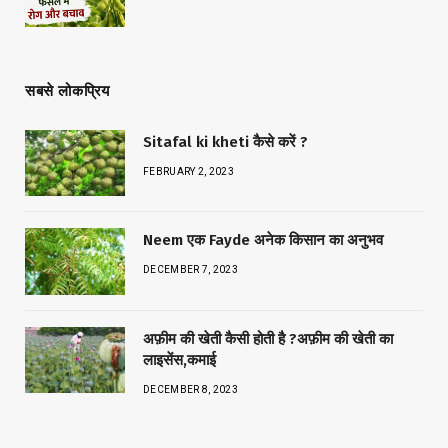
सबसे लोकप्रिय
Sitafal ki kheti कैसे करें ?
FEBRUARY 2, 2023
Neem एक Fayde अनेक किसान का अनुभव
DECEMBER 7, 2023
अफ़ीम की खेती कैसी होती है ?अफ़ीम की खेती का
लाइसेंस,कमाई
DECEMBER 8, 2023