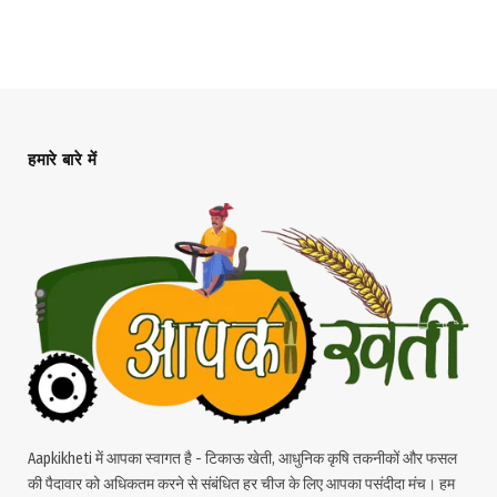
हमारे बारे में
Aapkikheti में आपका स्वागत है - टिकाऊ खेती, आधुनिक कृषि तकनीकों और फसल
की पैदावार को अधिकतम करने से संबंधित हर चीज के लिए आपका पसंदीदा मंच। हम