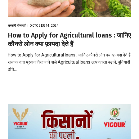
सरकारी योजनाएँ
OCTOBER 14, 2024
How to Apply for Agricultural loans : जानिए
कौनसे लोन क्या फ़ायदा देते हैं
How to Apply for Agricultural loans : जानिए कौनसे लोन क्या फ़ायदा देते हैं
सरकार द्वारा प्रदान किए जाने वाले Agricultual loans उत्पादकता बढ़ाने, बुनियादी
ढांचे…