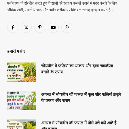
पर्यावरण को संरक्षित करते हुए किसानों को स्वस्थ फसलें उगाने में मदद करने के लिए
जैविक खेती, स्मार्ट सिंचाई और नवीन तरीकों पर विशेषज्ञ सलाह प्रदान करते हैं।
Facebook
X
Pinterest
YouTube
WhatsApp
(Twitter)
हमारी पसंद
सोयाबीन में फलियों का आकार और दाना चमकीला
बनाने के उपाय
अगस्त में सोयाबीन की फसल में फूल और फलियां झड़ने
के कारण और उपाय
अगस्त में सोयाबीन की फसल में पीले पत्ते क्यों आते हैं
और इलाज