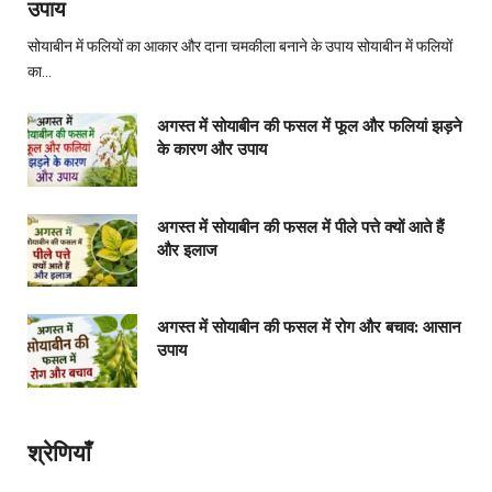
उपाय
सोयाबीन में फलियों का आकार और दाना चमकीला बनाने के उपाय सोयाबीन में फलियों
का…
अगस्त में सोयाबीन की फसल में फूल और फलियां झड़ने
के कारण और उपाय
अगस्त में सोयाबीन की फसल में पीले पत्ते क्यों आते हैं
और इलाज
अगस्त में सोयाबीन की फसल में रोग और बचाव: आसान
उपाय
श्रेणियाँ