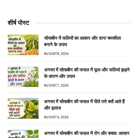
शीर्ष पोस्ट
सोयाबीन में फलियों का आकार और दाना चमकीला
बनाने के उपाय
AUGUST 8, 2026
अगस्त में सोयाबीन की फसल में फूल और फलियां झड़ने
के कारण और उपाय
AUGUST 7, 2026
अगस्त में सोयाबीन की फसल में पीले पत्ते क्यों आते हैं
और इलाज
AUGUST 6, 2026
अगस्त में सोयाबीन की फसल में रोग और बचाव: आसान