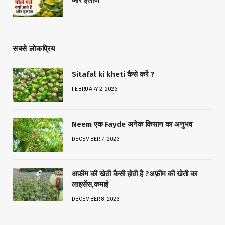
सबसे लोकप्रिय
Sitafal ki kheti कैसे करें ?
FEBRUARY 2, 2023
Neem एक Fayde अनेक किसान का अनुभव
DECEMBER 7, 2023
अफ़ीम की खेती कैसी होती है ?अफ़ीम की खेती का
लाइसेंस,कमाई
DECEMBER 8, 2023