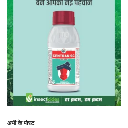
अभी के पोस्ट