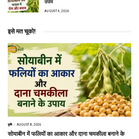
उपाय
AUGUST 4, 2026
इसे मत चूको!
कृषि
AUGUST 8, 2026
सोयाबीन में फलियों का आकार और दाना चमकीला बनाने के