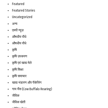
Featured
Featured Stories
Uncategorized
अन्य
एमपी न्यूज़
औषधीय पौधे
औषधीय पौधे
कृषि
कृषि उपकरण
कृषि एवं खाद्य मेले
कृषि शिक्षा
कृषि समाचार
खाद्य भंडारण और पैकेजिंग
गाय भैंस (Cow Buffalo Rearing)
जैविक
जैविक खेती