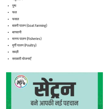
पुष्प
फल
फसल
बकरी पालन (Goat Farming)
बागवानी
मत्स्य पालन (Fisheries)
मुर्गी पालन (Poultry)
सब्ज़ी
सरकारी योजनाएँ