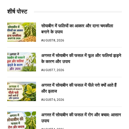
शीर्ष पोस्ट
सोयाबीन में फलियों का आकार और दाना चमकीला
बनाने के उपाय
AUGUST 8, 2026
अगस्त में सोयाबीन की फसल में फूल और फलियां झड़ने
के कारण और उपाय
AUGUST 7, 2026
अगस्त में सोयाबीन की फसल में पीले पत्ते क्यों आते हैं
और इलाज
AUGUST 6, 2026
अगस्त में सोयाबीन की फसल में रोग और बचाव: आसान
उपाय