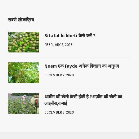
सबसे लोकप्रिय
Sitafal ki kheti कैसे करें ?
FEBRUARY 2, 2023
Neem एक Fayde अनेक किसान का अनुभव
DECEMBER 7, 2023
अफ़ीम की खेती कैसी होती है ?अफ़ीम की खेती का
लाइसेंस,कमाई
DECEMBER 8, 2023