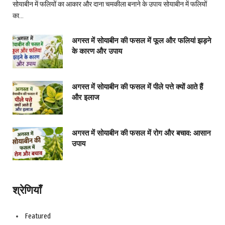
सोयाबीन में फलियों का आकार और दाना चमकीला बनाने के उपाय सोयाबीन में फलियों
का…
अगस्त में सोयाबीन की फसल में फूल और फलियां झड़ने
के कारण और उपाय
अगस्त में सोयाबीन की फसल में पीले पत्ते क्यों आते हैं
और इलाज
अगस्त में सोयाबीन की फसल में रोग और बचाव: आसान
उपाय
श्रेणियाँ
Featured