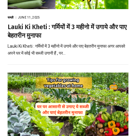
सब्ज़ी
JUNE 11, 2025
Lauki Ki Kheti : गर्मियों में 3 महीनो में उगाये और पाए
बेहतरीन मुनाफा
Lauki Ki Kheti : गर्मियों में 3 महीनो में उगाये और पाए बेहतरीन मुनाफा अगर आपको
अपने घर में कोई भी सब्जी उगानी हैं , पर…