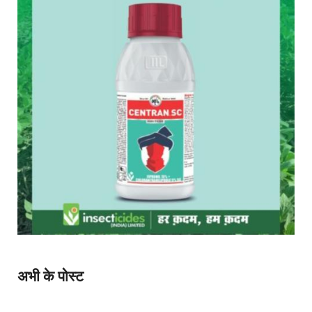
अभी के पोस्ट