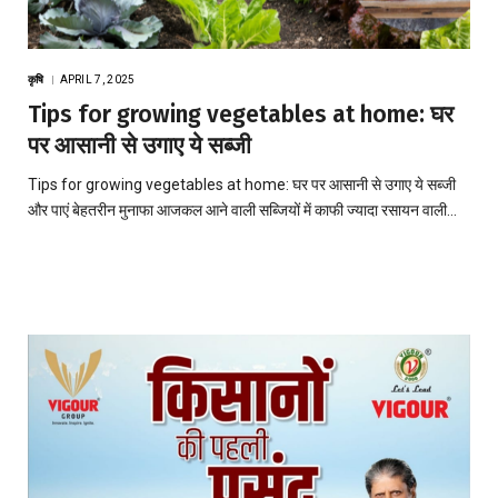
कृषि
APRIL 7, 2025
Tips for growing vegetables at home: घर
पर आसानी से उगाए ये सब्जी
Tips for growing vegetables at home: घर पर आसानी से उगाए ये सब्जी
और पाएं बेहतरीन मुनाफा आजकल आने वाली सब्जियों में काफी ज्यादा रसायन वाली…