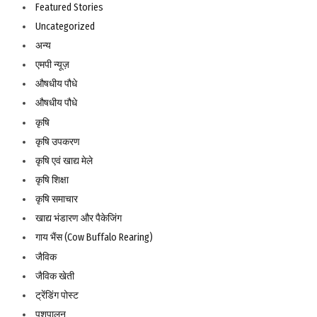
Featured Stories
Uncategorized
अन्य
एमपी न्यूज़
औषधीय पौधे
औषधीय पौधे
कृषि
कृषि उपकरण
कृषि एवं खाद्य मेले
कृषि शिक्षा
कृषि समाचार
खाद्य भंडारण और पैकेजिंग
गाय भैंस (Cow Buffalo Rearing)
जैविक
जैविक खेती
ट्रेंडिंग पोस्ट
पशुपालन