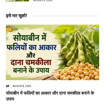
AUGUST 4, 2026
इसे मत चूको!
कृषि
AUGUST 8, 2026
सोयाबीन में फलियों का आकार और दाना चमकीला बनाने के
उपाय