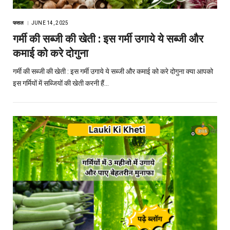
फसल
JUNE 14, 2025
गर्मी की सब्जी की खेती : इस गर्मी उगाये ये सब्जी और
कमाई को करे दोगुना
गर्मी की सब्जी की खेती : इस गर्मी उगाये ये सब्जी और कमाई को करे दोगुना क्या आपको
इस गर्मियों में सब्जियों की खेती करनी हैं…