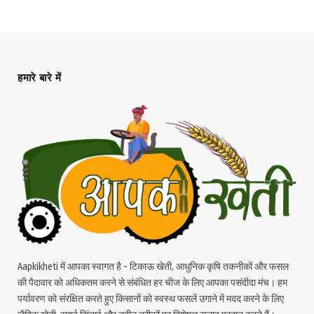
हमारे बारे में
Aapkikheti में आपका स्वागत है - टिकाऊ खेती, आधुनिक कृषि तकनीकों और फसल
की पैदावार को अधिकतम करने से संबंधित हर चीज के लिए आपका पसंदीदा मंच। हम
पर्यावरण को संरक्षित करते हुए किसानों को स्वस्थ फसलें उगाने में मदद करने के लिए