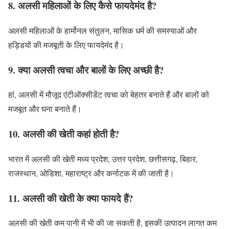
8. अलसी महिलाओं के लिए कैसे फायदेमंद है?
अलसी महिलाओं के हार्मोनल संतुलन, मासिक धर्म की समस्याओं और
हड्डियों की मजबूती के लिए फायदेमंद है।
9. क्या अलसी त्वचा और बालों के लिए अच्छी है?
हां, अलसी में मौजूद एंटीऑक्सीडेंट त्वचा को बेहतर बनाते हैं और बालों को
मजबूत और घना बनाते हैं।
10. अलसी की खेती कहां होती है?
भारत में अलसी की खेती मध्य प्रदेश, उत्तर प्रदेश, छत्तीसगढ़, बिहार,
राजस्थान, ओडिशा, महाराष्ट्र और कर्नाटक में की जाती है।
11. अलसी की खेती के क्या फायदे हैं?
अलसी की खेती कम पानी में भी की जा सकती है, इसकी उत्पादन लागत कम