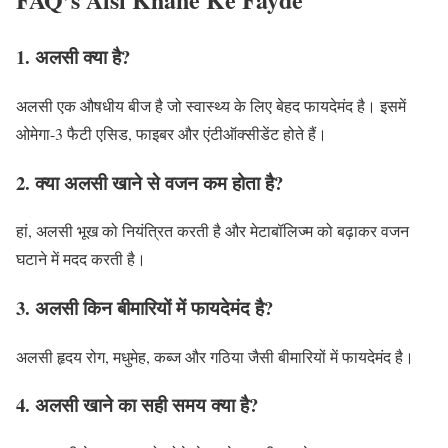
1. अलसी क्या है?
अलसी एक औषधीय बीज है जो स्वास्थ्य के लिए बेहद फायदेमंद है। इसमें
ओमेगा-3 फैटी एसिड, फाइबर और एंटीऑक्सीडेंट होते हैं।
2. क्या अलसी खाने से वजन कम होता है?
हां, अलसी भूख को नियंत्रित करती है और मेटाबॉलिज्म को बढ़ाकर वजन
घटाने में मदद करती है।
3. अलसी किन बीमारियों में फायदेमंद है?
अलसी हृदय रोग, मधुमेह, कब्ज और गठिया जैसी बीमारियों में फायदेमंद है।
4. अलसी खाने का सही समय क्या है?