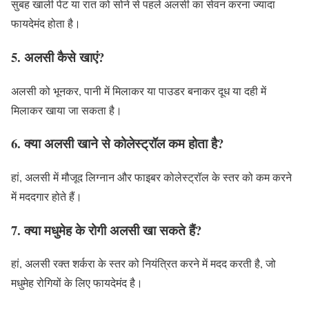
सुबह खाली पेट या रात को सोने से पहले अलसी का सेवन करना ज्यादा
फायदेमंद होता है।
5. अलसी कैसे खाएं?
अलसी को भूनकर, पानी में मिलाकर या पाउडर बनाकर दूध या दही में
मिलाकर खाया जा सकता है।
6. क्या अलसी खाने से कोलेस्ट्रॉल कम होता है?
हां, अलसी में मौजूद लिग्नान और फाइबर कोलेस्ट्रॉल के स्तर को कम करने
में मददगार होते हैं।
7. क्या मधुमेह के रोगी अलसी खा सकते हैं?
हां, अलसी रक्त शर्करा के स्तर को नियंत्रित करने में मदद करती है, जो
मधुमेह रोगियों के लिए फायदेमंद है।