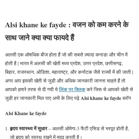
Alsi khane ke fayde : वजन को कम करने के
साथ जाने क्या क्या फायदे हैं
अलसी एक ओषधिक बीज होता हैं जो की सबसे ज़्यादा कनाडा और चीन में
होती है | भारत में अलसी की खेती मध्य प्रदेश, उत्तर प्रदेश, छत्तीसगढ़,
बिहार, राजस्थान, ओडिशा, महाराष्ट्र, और कर्नाटक जैसे राज्यों में की जाती |
अगर आप इसकी खेती से जुडी और अधिक जानकारी जानना चाहते हैं तो
आपको हमारे तरफ से दी गयी ये
लिंक पर क्लिक
करे जिस से आपको खेती से
Alsi khane ke fayde
जुडी हर जानकारी मिल पाए अभी के लिए पढ़े
ब्लॉग
Alsi Khane ke fayde
हृदय स्वास्थ्य में सुधार
– अलसी ओमेगा-3 फैटी एसिड से भरपूर होती है,
जो हृदय को स्वस्थ रखने में मदद करती है।