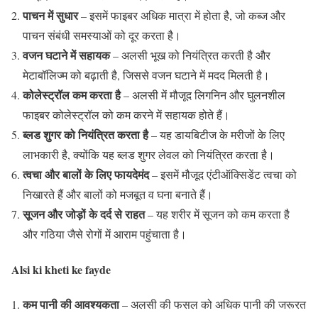
पाचन में सुधार
– इसमें फाइबर अधिक मात्रा में होता है, जो कब्ज और
पाचन संबंधी समस्याओं को दूर करता है।
वजन घटाने में सहायक
– अलसी भूख को नियंत्रित करती है और
मेटाबॉलिज्म को बढ़ाती है, जिससे वजन घटाने में मदद मिलती है।
कोलेस्ट्रॉल कम करता है
– अलसी में मौजूद लिगनिन और घुलनशील
फाइबर कोलेस्ट्रॉल को कम करने में सहायक होते हैं।
ब्लड शुगर को नियंत्रित करता है
– यह डायबिटीज के मरीजों के लिए
लाभकारी है, क्योंकि यह ब्लड शुगर लेवल को नियंत्रित करता है।
त्वचा और बालों के लिए फायदेमंद
– इसमें मौजूद एंटीऑक्सिडेंट त्वचा को
निखारते हैं और बालों को मजबूत व घना बनाते हैं।
सूजन और जोड़ों के दर्द से राहत
– यह शरीर में सूजन को कम करता है
और गठिया जैसे रोगों में आराम पहुंचाता है।
Alsi ki kheti ke fayde
कम पानी की आवश्यकता
– अलसी की फसल को अधिक पानी की जरूरत