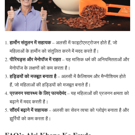
हार्मोन संतुलन में सहायक
– अलसी में फाइटोएस्ट्रोजन होते हैं, जो
महिलाओं के हार्मोन को संतुलित करने में मदद करते हैं।
पीरियड्स और मेनोपॉज में राहत
– यह मासिक धर्म की अनियमितताओं और
मेनोपॉज के लक्षणों को कम करता है।
हड्डियों को मजबूत बनाता है
– अलसी में कैल्शियम और मैग्नीशियम होते
हैं, जो महिलाओं की हड्डियों को मजबूत बनाते हैं।
प्रजनन स्वास्थ्य के लिए फायदेमंद
– यह महिलाओं की प्रजनन क्षमता को
बढ़ाने में मदद करती है।
सौंदर्य बढ़ाने में सहायक
– अलसी का सेवन त्वचा को ग्लोइंग बनाता है और
झुर्रियों को कम करता है।
FAQ’s Alsi Khane Ke Fayde