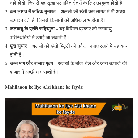
नहीं होती, जिससे यह सूखा प्रभावित क्षेत्रों के लिए उपयुक्त होती है।
कम लागत में अधिक मुनाफा
– अलसी की खेती कम लागत में भी अच्छा
उत्पादन देती है, जिससे किसानों को अधिक लाभ होता है।
जलवायु के प्रति सहिष्णुता
– यह विभिन्न प्रकार की जलवायु
परिस्थितियों में उगाई जा सकती है।
मृदा सुधार
– अलसी की खेती मिट्टी की उर्वरता बनाए रखने में सहायक
होती है।
उच्च मांग और बाजार मूल्य
– अलसी के बीज, तेल और अन्य उत्पादों की
बाजार में अच्छी मांग रहती है।
Mahilaaon ke liye Alsi khane ke fayde