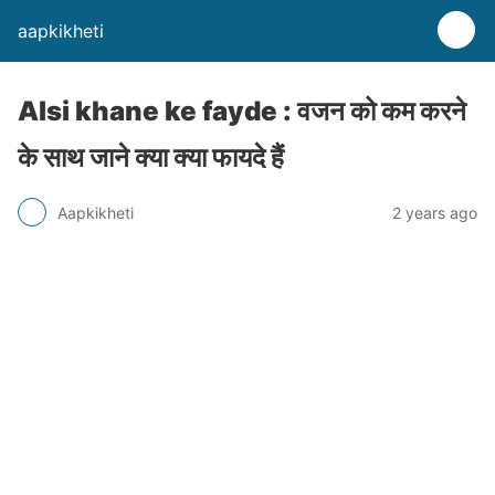
aapkikheti
Alsi khane ke fayde : वजन को कम करने
के साथ जाने क्या क्या फायदे हैं
Aapkikheti
2 years ago