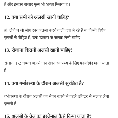
है और इसका बाजार मूल्य भी अच्छा मिलता है।
12. क्या सभी को अलसी खानी चाहिए?
हां, लेकिन जो लोग रक्त पतला करने वाली दवा ले रहे हैं या किसी विशेष
एलर्जी से पीड़ित हैं, उन्हें डॉक्टर से सलाह लेनी चाहिए।
13. रोजाना कितनी अलसी खानी चाहिए?
रोजाना 1-2 चम्मच अलसी का सेवन स्वास्थ्य के लिए फायदेमंद माना जाता
है।
14. क्या गर्भावस्था के दौरान अलसी सुरक्षित है?
गर्भावस्था के दौरान अलसी का सेवन करने से पहले डॉक्टर से सलाह लेना
ज़रूरी है।
15. अलसी के तेल का इस्तेमाल कैसे किया जाता है?