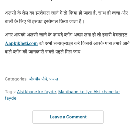
अलसी के तेल का इस्तेमाल खाने में तो किया ही जाता है, साथ ही त्वचा और
बालों के लिए भी इसका इस्तेमाल किया जाता है।
अगर आपको अलसी खाने के फायदे ब्लॉग अच्छा लगा हो तो हमारी वेबसाइट
Aapkikheti.com
को अभी सब्सक्राइब करे जिससे आपके पास हमारे आने
वाले ब्लॉग की जानकारी सबसे पहले मिल जाय
Categories:
औषधीय पौधे
,
फसल
Tags:
Alsi khane ke fayde
,
Mahilaaon ke liye Alsi khane ke
fayde
Leave a Comment