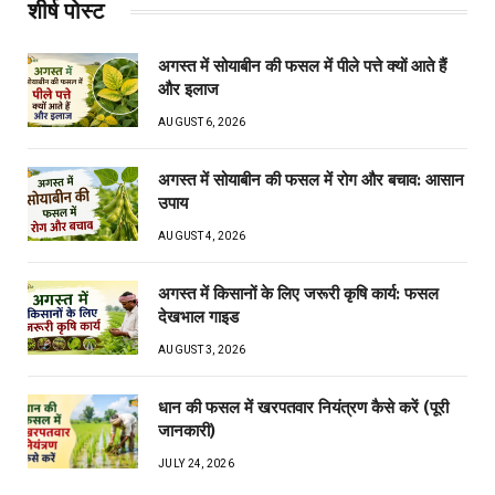
शीर्ष पोस्ट
अगस्त में सोयाबीन की फसल में पीले पत्ते क्यों आते हैं
और इलाज
AUGUST 6, 2026
अगस्त में सोयाबीन की फसल में रोग और बचाव: आसान
उपाय
AUGUST 4, 2026
अगस्त में किसानों के लिए जरूरी कृषि कार्य: फसल
देखभाल गाइड
AUGUST 3, 2026
धान की फसल में खरपतवार नियंत्रण कैसे करें (पूरी
जानकारी)
JULY 24, 2026