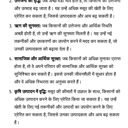
उत्तेजना
की
वृद्धि
:
जब अच्छे मंडी भाव होते हैं, तो किसानों की उत्तेजना
और उत्साह बढ़ जाता है। यह उन्हें अधिक मसूर की खेती के लिए
प्रेरित कर सकता है, जिससे उत्पादकता और आय बढ़ सकती है।
ऋण
की
सुगमता
:
जब किसानों की उत्तेजना और आर्थिक स्थिति
अच्छी होती है, तो उन्हें ऋण की सुगमता मिलती है। यह उन्हें नई
तकनीकों और उपकरणों का उपयोग करने में मदद कर सकता है, जो
उनकी उत्पादकता को बढ़ावा देता है।
सामाजिक
और
आर्थिक
सुरक्षा
:
जब किसानों को अधिक मुनाफा प्राप्त
होता है, तो वे अपने परिवार की सामाजिक और आर्थिक सुरक्षा को
सुनिश्चित कर सकते हैं। इससे उनकी जीवनशैली में सुधार होता है
और वे अधिक स्थिरता का अनुभव करते हैं।
कृषि
उत्पादन
में
वृद्धि
:
मसूर की कीमतों में उछाल के साथ, किसानों को
अधिक उत्पादन करने के लिए प्रेरित किया जा सकता है। यह उन्हें
खेती के लिए नई तकनीकों और उत्पादों का उपयोग करने के लिए
प्रेरित कर सकता है, जिससे उनका उत्पादकता और आय बढ़ सकता
है।