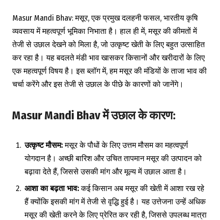
Masur Mandi Bhav: मसूर, एक प्रमुख दलहनी फसल, भारतीय कृषि
व्यवसाय में महत्वपूर्ण भूमिका निभाता है। हाल ही में, मसूर की कीमतों में
तेजी से उछाल देखने को मिला है, जो उत्कृष्ट खेती के लिए बहुत उत्साहित
कर रहा है। यह बदलते मंडी भाव खासकर किसानों और खरीदारों के लिए
एक महत्वपूर्ण विषय है। इस ब्लॉग में, हम मसूर की मंडियों के ताजा भाव की
चर्चा करेंगे और इस तेजी से उछाल के पीछे के कारणों को जानेंगे।
Masur Mandi Bhav
में
उछाल
के
कारण
:
उत्कृष्ट
मौसम
:
मसूर के पौधों के लिए उत्तम मौसम का महत्वपूर्ण
योगदान है। अच्छी बारिश और उचित तापमान मसूर की उत्पादन को
बढ़ावा देते हैं, जिससे उसकी मांग और मूल्य में उछाल आता है।
आशा
का
बढ़ता
भाव
:
कई किसान अब मसूर की खेती में आशा रख रहे
हैं क्योंकि इसकी मांग में तेजी से वृद्धि हुई है। यह उत्तेजना उन्हें अधिक
मसूर की खेती करने के लिए प्रेरित कर रही है, जिससे उपलब्ध मात्रा