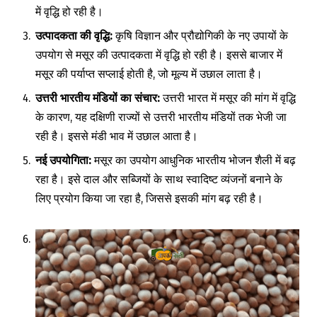
में वृद्धि हो रही है।
उत्पादकता
की
वृद्धि
:
कृषि विज्ञान और प्रौद्योगिकी के नए उपायों के
उपयोग से मसूर की उत्पादकता में वृद्धि हो रही है। इससे बाजार में
मसूर की पर्याप्त सप्लाई होती है, जो मूल्य में उछाल लाता है।
उत्तरी
भारतीय
मंडियों
का
संचार
:
उत्तरी भारत में मसूर की मांग में वृद्धि
के कारण, यह दक्षिणी राज्यों से उत्तरी भारतीय मंडियों तक भेजी जा
रही है। इससे मंडी भाव में उछाल आता है।
नई
उपयोगिता
:
मसूर का उपयोग आधुनिक भारतीय भोजन शैली में बढ़
रहा है। इसे दाल और सब्जियों के साथ स्वादिष्ट व्यंजनों बनाने के
लिए प्रयोग किया जा रहा है, जिससे इसकी मांग बढ़ रही है।