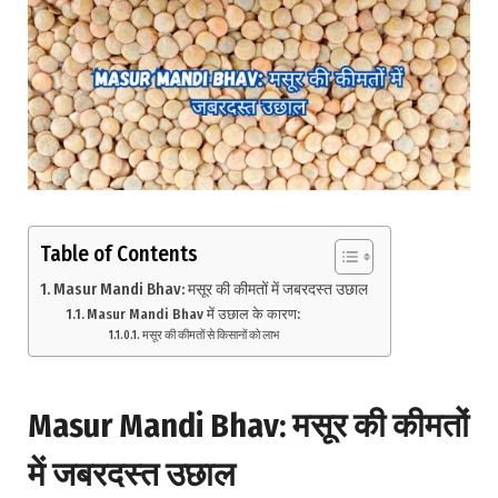
Table of Contents
Masur Mandi Bhav: मसूर की कीमतों में जबरदस्त उछाल
Masur Mandi Bhav में उछाल के कारण:
मसूर की कीमतों से किसानों को लाभ
Masur Mandi Bhav
:
मसूर
की
कीमतों
में
जबरदस्त
उछाल