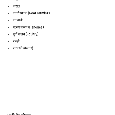
फसल
बकरी पालन (Goat Farming)
बागवानी
मत्स्य पालन (Fisheries)
मुर्गी पालन (Poultry)
सब्ज़ी
सरकारी योजनाएँ