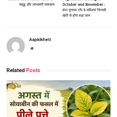
समृद्ध और लाभकारी व्यवसाय
October and November :
बंपर मुनाफा टॉप 5 सब्जियां जिनकी
खेती से होगा बड़ा लाभ
Aapkikheti
Website
Related
Posts