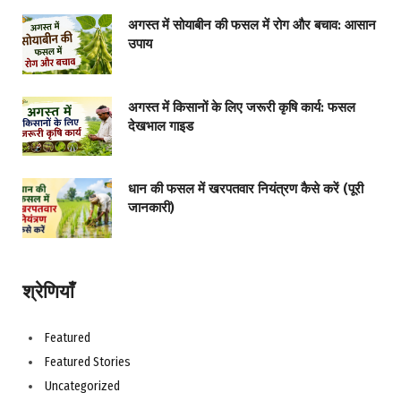
अगस्त में सोयाबीन की फसल में रोग और बचाव: आसान
उपाय
अगस्त में किसानों के लिए जरूरी कृषि कार्य: फसल
देखभाल गाइड
धान की फसल में खरपतवार नियंत्रण कैसे करें (पूरी
जानकारी)
श्रेणियाँ
Featured
Featured Stories
Uncategorized