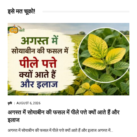
इसे मत चूको!
कृषि
AUGUST 6, 2026
अगस्त में सोयाबीन की फसल में पीले पत्ते क्यों आते हैं और
इलाज
अगस्त में सोयाबीन की फसल में पीले पत्ते क्यों आते हैं और इलाज अगस्त में…