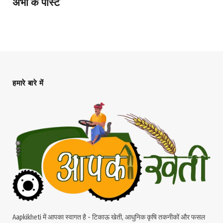
अभी के पोस्ट