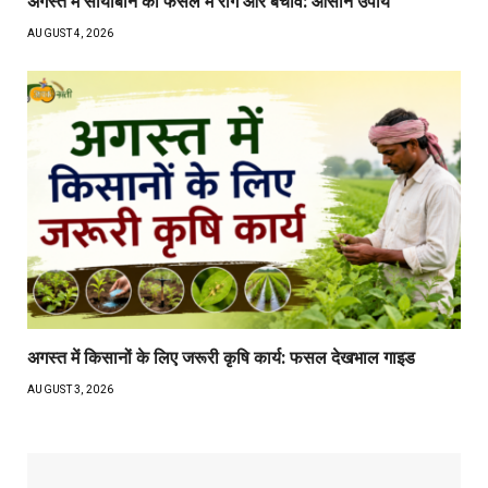
अगस्त में सोयाबीन की फसल में रोग और बचाव: आसान उपाय
AUGUST 4, 2026
अगस्त में किसानों के लिए जरूरी कृषि कार्य: फसल देखभाल गाइड
AUGUST 3, 2026