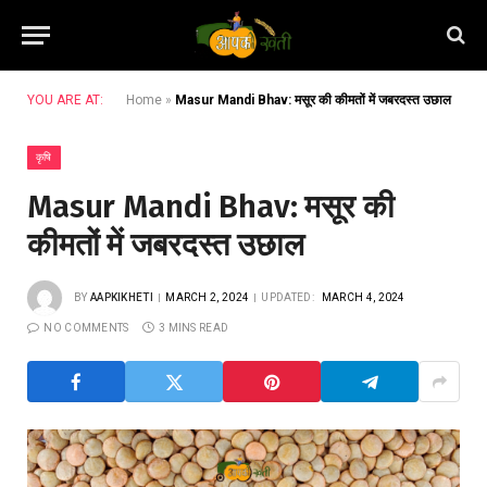
YOU ARE AT:
Home
»
Masur Mandi Bhav: मसूर की कीमतों में जबरदस्त उछाल
कृषि
Masur Mandi Bhav: मसूर की
कीमतों में जबरदस्त उछाल
BY
AAPKIKHETI
MARCH 2, 2024
UPDATED:
MARCH 4, 2024
NO COMMENTS
3 MINS READ