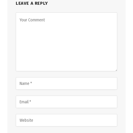
LEAVE A REPLY