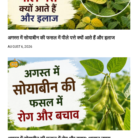
अगस्त में सोयाबीन की फसल में पीले पत्ते क्यों आते हैं और इलाज
AUGUST 6, 2026