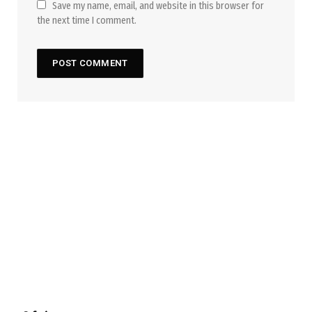
Save my name, email, and website in this browser for
the next time I comment.