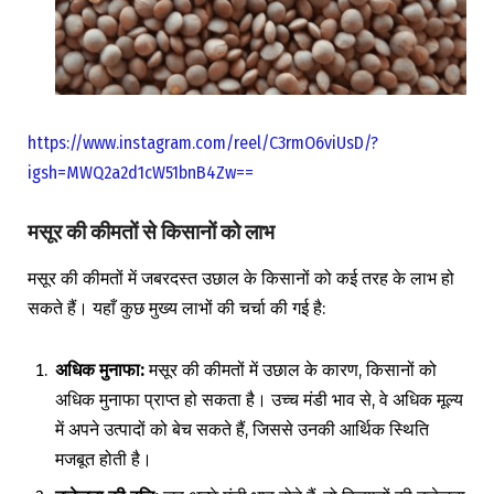
https://www.instagram.com/reel/C3rmO6viUsD/?
igsh=MWQ2a2d1cW51bnB4Zw==
मसूर
की
कीमतों
से
किसानों
को
लाभ
मसूर की कीमतों में जबरदस्त उछाल के किसानों को कई तरह के लाभ हो
सकते हैं। यहाँ कुछ मुख्य लाभों की चर्चा की गई है:
अधिक
मुनाफा
:
मसूर की कीमतों में उछाल के कारण, किसानों को
अधिक मुनाफा प्राप्त हो सकता है। उच्च मंडी भाव से, वे अधिक मूल्य
में अपने उत्पादों को बेच सकते हैं, जिससे उनकी आर्थिक स्थिति
मजबूत होती है।