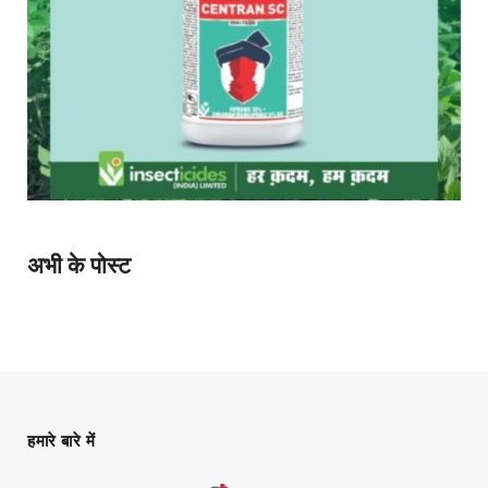
अभी के पोस्ट
हमारे बारे में