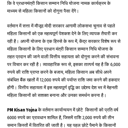
कि वे प्रधानमंत्री किसान सम्मान निधि योजना नामक कार्यक्रम के
माध्यम से महिला किसानों को दोगुना पैसा देंगे।
वर्तमान में सत्ता में मौजूद मोदी सरकार आगामी लोकसभा चुनाव से पहले
महिला किसानों को एक महत्वपूर्ण पेशकश देने के लिए व्यापक तैयारी कर
रही है। अपनी योजना के एक हिस्से के रूप में, केंद्र सरकार विशेष रूप से
महिला किसानों के लिए प्रधान मंत्री किसान सम्मान निधि योजना के
तहत प्रदान की जाने वाली वित्तीय सहायता को दोगुना करने की संभावना
पर विचार कर रही है। व्यावहारिक रूप से, इसका तात्पर्य यह है कि 6,000
रुपये की राशि प्राप्त करने के बजाय, महिला किसान अब सीधे अपने
संबंधित बैंक खातों में 12,000 रुपये की पर्याप्त राशि जमा करने की हकदार
होंगी। वित्तीय सहायता में इस महत्वपूर्ण वृद्धि का उद्देश्य देश भर में मेहनती
महिला किसानों को सशक्त बनाना और उनका समर्थन करना है।
PM Kisan Yojna
के वर्तमान कार्यान्वयन में छोटे किसानों को प्रति वर्ष
6000 रुपये का प्रावधान शामिल है, जिसमें राशि 2,000 रुपये की तीन
समान किस्तों में वितरित की जाती है। यह पहल छोटे पैमाने के किसानों