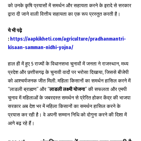
को उनके कृषि प्रयासों में समर्थन और सहायता करने के इरादे से सरकार
द्वारा दी जाने वाली वित्तीय सहायता का एक रूप प्रस्तुत करती है।
ये
भी पढ़े
:
https://aapkikheti.com/agriculture/pradhanmantri-
kisaan-samman-nidhi-yojna/
हाल ही में हुए 5 राज्यों के विधानसभा चुनावों में जनता ने राजस्थान, मध्य
प्रदेश और छत्तीसगढ़ के चुनावी वादों पर भरोसा दिखाया, जिससे बीजेपी
को आश्चर्यजनक जीत मिली. महिला किसानों का समर्थन हासिल करने में
“लाडली ब्राह्मण” और “
लाडली लक्ष्मी योजना
” की सफलता और एमपी
चुनाव में महिलाओं के जबरदस्त समर्थन से प्रेरित होकर केंद्र की भाजपा
सरकार अब देश भर में महिला किसानों का समर्थन हासिल करने के
प्रयास कर रही है। वे अपनी सम्मान निधि को दोगुना करने की दिशा में
आगे बढ़ रहे हैं।