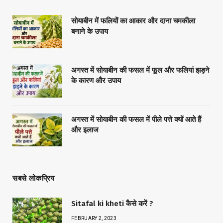
सोयाबीन में फलियों का आकार और दाना चमकीला
बनाने के उपाय
अगस्त में सोयाबीन की फसल में फूल और फलियां झड़ने
के कारण और उपाय
अगस्त में सोयाबीन की फसल में पीले पत्ते क्यों आते हैं
और इलाज
सबसे लोकप्रिय
Sitafal ki kheti कैसे करें ?
FEBRUARY 2, 2023