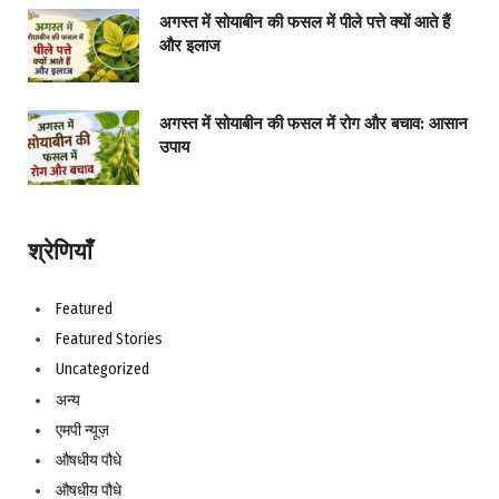
अगस्त में सोयाबीन की फसल में पीले पत्ते क्यों आते हैं
और इलाज
अगस्त में सोयाबीन की फसल में रोग और बचाव: आसान
उपाय
श्रेणियाँ
Featured
Featured Stories
Uncategorized
अन्य
एमपी न्यूज़
औषधीय पौधे
औषधीय पौधे