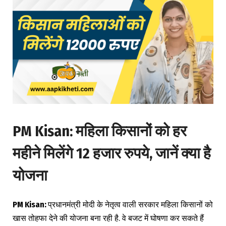
PM Kisan
:
महिला किसानों को हर
महीने मिलेंगे 12 हजार रुपये, जानें क्या है
योजना
PM Kisan:
प्रधानमंत्री मोदी के नेतृत्व वाली सरकार महिला किसानों को
खास तोहफा देने की योजना बना रही है. वे बजट में घोषणा कर सकते हैं