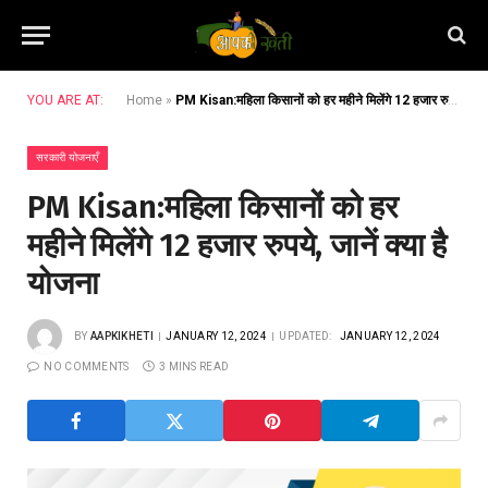
YOU ARE AT:
Home
»
PM Kisan:महिला किसानों को हर महीने मिलेंगे 12 हजार रुपये, जानें क्या है योजना
सरकारी योजनाएँ
PM Kisan:महिला किसानों को हर
महीने मिलेंगे 12 हजार रुपये, जानें क्या है
योजना
BY
AAPKIKHETI
JANUARY 12, 2024
UPDATED:
JANUARY 12, 2024
NO COMMENTS
3 MINS READ