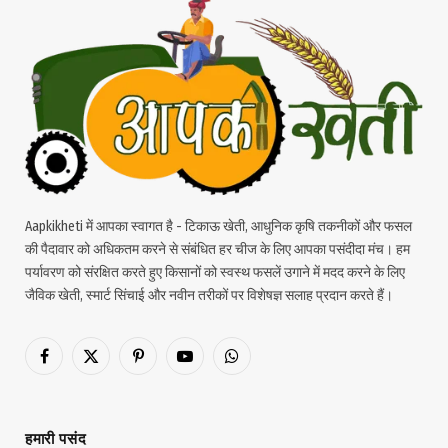
Aapkikheti में आपका स्वागत है - टिकाऊ खेती, आधुनिक कृषि तकनीकों और फसल
की पैदावार को अधिकतम करने से संबंधित हर चीज के लिए आपका पसंदीदा मंच। हम
पर्यावरण को संरक्षित करते हुए किसानों को स्वस्थ फसलें उगाने में मदद करने के लिए
जैविक खेती, स्मार्ट सिंचाई और नवीन तरीकों पर विशेषज्ञ सलाह प्रदान करते हैं।
Facebook
X
Pinterest
YouTube
WhatsApp
(Twitter)
हमारी पसंद