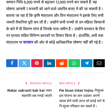
सम्मान निधि 6,000 रुपये से बढ़ाकर 12,000 रुपये कर सकते हैं. यह
घोषणा आगामी 1 फरवरी को आने वाले अंतरिम बजट में की जा सकती है।
बताया जा रहा है कि कृषि मंत्रालय और वित्त मंत्रालय ने इसके लिए सभी
जरूरी तैयारियां पूरी कर ली हैं। उन्होंने सभी राज्यों से उन महिला किसानों
के बारे में भी विवरण मांगा है जिनके पास जमीन है। उन्होंने सरकार के वित्त
पर प्रभाव सहित विभिन्न कारकों पर विचार किया है। हालाँकि, अभी तक
मंत्रालय या
सरकार
की ओर से कोई आधिकारिक घोषणा नहीं की गई है।
Facebook
Twitter
Pinterest
LinkedIn
Reddit
WhatsApp
Telegram
Email
PREVIOUS ARTICLE
NEXT ARTICLE
Makar sakranti kab hai: मकर
Pm kisan Udan Yojna: निशुल्क
सक्रांति कब मनाई जाएगी
इस योजना का लाभ उठाकर अपनी
खराब होने वाली उपज को हवाई मार्ग से
निःशुल्क परिवहन कर सकते हैं।