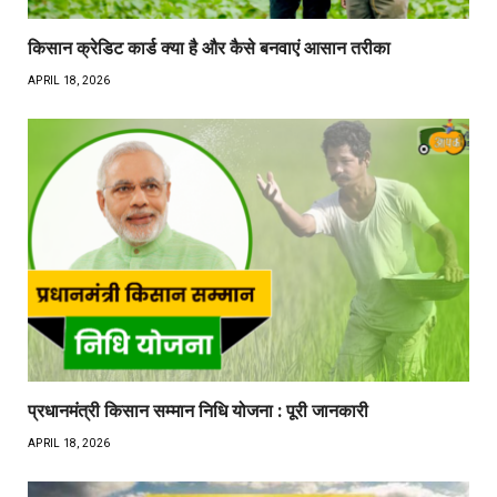
किसान क्रेडिट कार्ड क्या है और कैसे बनवाएं आसान तरीका
APRIL 18, 2026
प्रधानमंत्री किसान सम्मान निधि योजना : पूरी जानकारी
APRIL 18, 2026