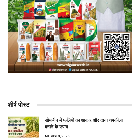
शीर्ष पोस्ट
सोयाबीन में फलियों का आकार और दाना चमकीला
बनाने के उपाय
AUGUST 8, 2026