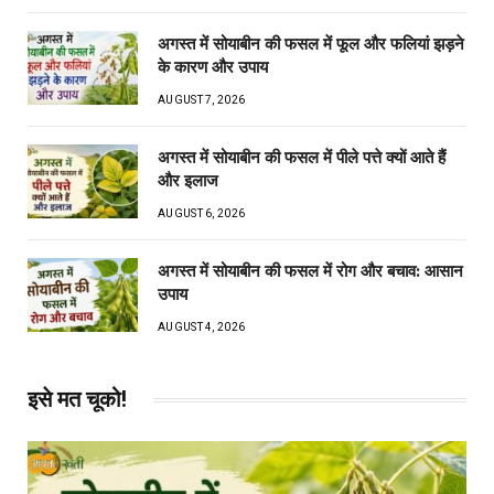
अगस्त में सोयाबीन की फसल में फूल और फलियां झड़ने
के कारण और उपाय
AUGUST 7, 2026
अगस्त में सोयाबीन की फसल में पीले पत्ते क्यों आते हैं
और इलाज
AUGUST 6, 2026
अगस्त में सोयाबीन की फसल में रोग और बचाव: आसान
उपाय
AUGUST 4, 2026
इसे मत चूको!