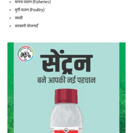
मत्स्य पालन (Fisheries)
मुर्गी पालन (Poultry)
सब्ज़ी
सरकारी योजनाएँ