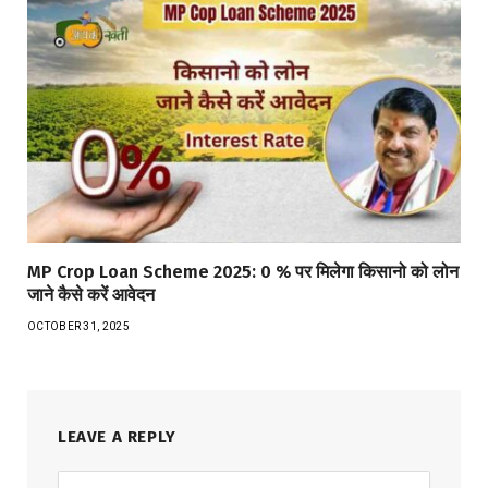
MP Crop Loan Scheme 2025: 0 % पर मिलेगा किसानो को लोन
जाने कैसे करें आवेदन
OCTOBER 31, 2025
LEAVE A REPLY