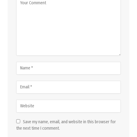
Save my name, email, and website in this browser for
the next time I comment.