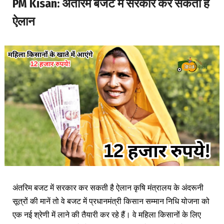
PM Kisan: अंतरिम बजट में सरकार कर सकती है
ऐलान
अंतरिम बजट में सरकार कर सकती है ऐलान कृषि मंत्रालय के अंदरूनी
सूत्रों की मानें तो वे बजट में प्रधानमंत्री किसान सम्मान निधि योजना को
एक नई श्रेणी में लाने की तैयारी कर रहे हैं। वे महिला किसानों के लिए