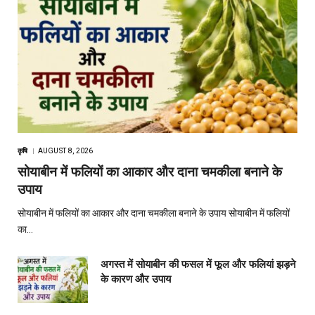
कृषि
AUGUST 8, 2026
सोयाबीन में फलियों का आकार और दाना चमकीला बनाने के
उपाय
सोयाबीन में फलियों का आकार और दाना चमकीला बनाने के उपाय सोयाबीन में फलियों
का…
अगस्त में सोयाबीन की फसल में फूल और फलियां झड़ने
के कारण और उपाय