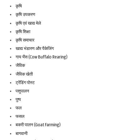
कृषि
कृषि उपकरण
कृषि एवं खाद्य मेले
कृषि शिक्षा
कृषि समाचार
खाद्य भंडारण और पैकेजिंग
गाय भैंस (Cow Buffalo Rearing)
जैविक
जैविक खेती
ट्रेंडिंग पोस्ट
पशुपालन
पुष्प
फल
फसल
बकरी पालन (Goat Farming)
बागवानी