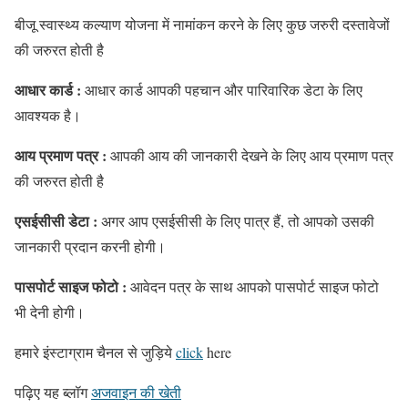
बीजू स्वास्थ्य कल्याण योजना में नामांकन करने के लिए कुछ जरुरी दस्तावेजों
की जरुरत होती है
आधार कार्ड :
आधार कार्ड आपकी पहचान और पारिवारिक डेटा के लिए
आवश्यक है।
आय प्रमाण पत्र :
आपकी आय की जानकारी देखने के लिए आय प्रमाण पत्र
की जरुरत होती है
एसईसीसी डेटा :
अगर आप एसईसीसी के लिए पात्र हैं, तो आपको उसकी
जानकारी प्रदान करनी होगी।
पासपोर्ट साइज फोटो :
आवेदन पत्र के साथ आपको पासपोर्ट साइज फोटो
भी देनी होगी।
हमारे इंस्टाग्राम चैनल से जुड़िये
click
here
पढ़िए यह ब्लॉग
अजवाइन की खेती