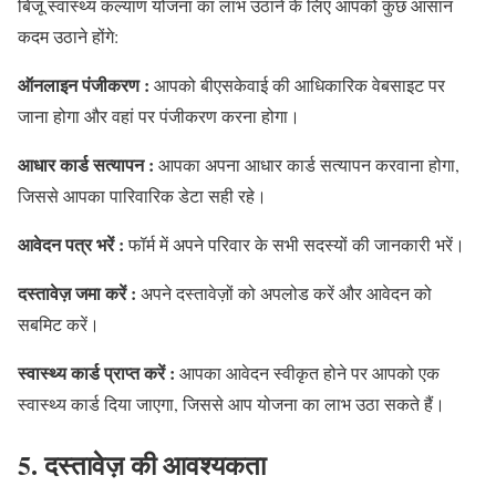
बिजू स्वास्थ्य कल्याण योजना का लाभ उठाने के लिए आपको कुछ आसान
कदम उठाने होंगे:
ऑनलाइन पंजीकरण :
आपको बीएसकेवाई की आधिकारिक वेबसाइट पर
जाना होगा और वहां पर पंजीकरण करना होगा।
आधार कार्ड सत्यापन :
आपका अपना आधार कार्ड सत्यापन करवाना होगा,
जिससे आपका पारिवारिक डेटा सही रहे।
आवेदन पत्र भरें :
फॉर्म में अपने परिवार के सभी सदस्यों की जानकारी भरें।
दस्तावेज़ जमा करें :
अपने दस्तावेज़ों को अपलोड करें और आवेदन को
सबमिट करें।
स्वास्थ्य कार्ड प्राप्त करें :
आपका आवेदन स्वीकृत होने पर आपको एक
स्वास्थ्य कार्ड दिया जाएगा, जिससे आप योजना का लाभ उठा सकते हैं।
5. दस्तावेज़ की आवश्यकता