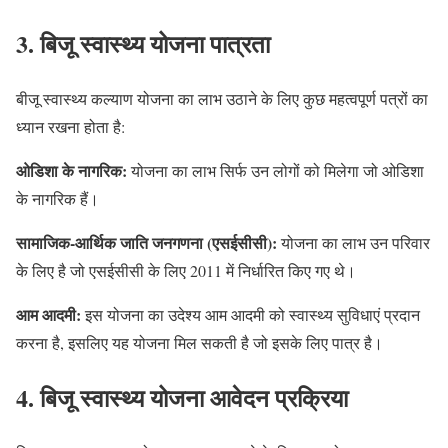
3. बिजू स्वास्थ्य योजना पात्रता
बीजू स्वास्थ्य कल्याण योजना का लाभ उठाने के लिए कुछ महत्वपूर्ण पत्रों का
ध्यान रखना होता है:
ओडिशा के नागरिक:
योजना का लाभ सिर्फ उन लोगों को मिलेगा जो ओडिशा
के नागरिक हैं।
सामाजिक-आर्थिक जाति जनगणना (एसईसीसी):
योजना का लाभ उन परिवार
के लिए है जो एसईसीसी के लिए 2011 में निर्धारित किए गए थे।
आम आदमी:
इस योजना का उदेश्य आम आदमी को स्वास्थ्य सुविधाएं प्रदान
करना है, इसलिए यह योजना मिल सकती है जो इसके लिए पात्र है।
4. बिजू स्वास्थ्य योजना आवेदन प्रक्रिया