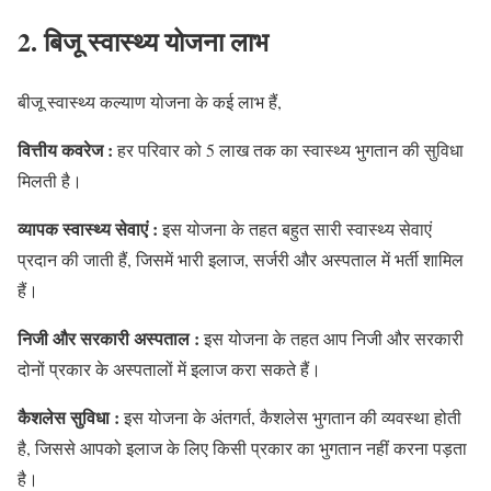
2. बिजू स्वास्थ्य योजना लाभ
बीजू स्वास्थ्य कल्याण योजना के कई लाभ हैं,
वित्तीय कवरेज :
हर परिवार को 5 लाख तक का स्वास्थ्य भुगतान की सुविधा
मिलती है।
व्यापक स्वास्थ्य सेवाएं :
इस योजना के तहत बहुत सारी स्वास्थ्य सेवाएं
प्रदान की जाती हैं, जिसमें भारी इलाज, सर्जरी और अस्पताल में भर्ती शामिल
हैं।
निजी और सरकारी अस्पताल :
इस योजना के तहत आप निजी और सरकारी
दोनों प्रकार के अस्पतालों में इलाज करा सकते हैं।
कैशलेस सुविधा :
इस योजना के अंतगर्त, कैशलेस भुगतान की व्यवस्था होती
है, जिससे आपको इलाज के लिए किसी प्रकार का भुगतान नहीं करना पड़ता
है।