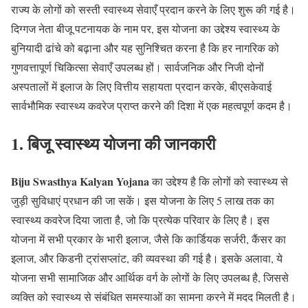
राज्य के लोगों को सस्ती स्वास्थ्य सेवाएँ प्रदान करने के लिए शुरू की गई है।
दिग्गज नेता बीजू पटनायक के नाम पर, इस योजना का उद्देश्य स्वास्थ्य के
बुनियादी ढांचे को बढ़ाना और यह सुनिश्चित करना है कि हर नागरिक को
गुणवत्तापूर्ण चिकित्सा सेवाएँ उपलब्ध हों। सार्वजनिक और निजी दोनों
अस्पतालों में इलाज के लिए वित्तीय सहायता प्रदान करके, बीएसकेवाई
सार्वभौमिक स्वास्थ्य कवरेज प्राप्त करने की दिशा में एक महत्वपूर्ण कदम है।
1. बिजू स्वास्थ्य योजना की जानकारी
Biju Swasthya Kalyan Yojana
का उद्देश्य है कि लोगों को स्वास्थ्य से
जुड़ी सुविधाएं प्रधान की जा सकें। इस योजना के लिए 5 लाख तक का
स्वास्थ्य कवरेज दिया जाता है, जो कि प्रत्येक परिवार के लिए है। इस
योजना में सभी प्रकार के भारी इलाज, जैसे कि कार्डियक सर्जरी, कैंसर का
इलाज, और किडनी ट्रांसप्लांट, की व्यवस्था की गई है। इसके अलावा, ये
योजना सभी सामाजिक और आर्थिक वर्ग के लोगों के लिए उपलब्ध है, जिससे
व्यक्ति को स्वास्थ्य से संबंधित समस्याओं का सामना करने में मदद मिलती है।