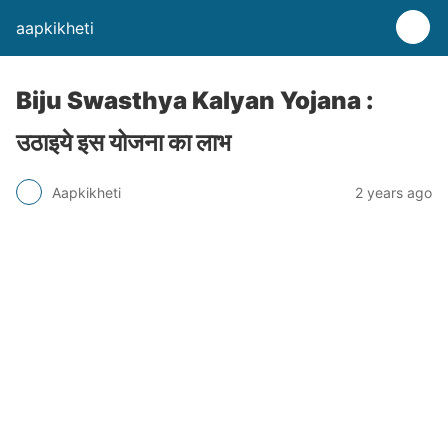
aapkikheti
Biju Swasthya Kalyan Yojana :
उठाइये इस योजना का लाभ
Aapkikheti
2 years ago