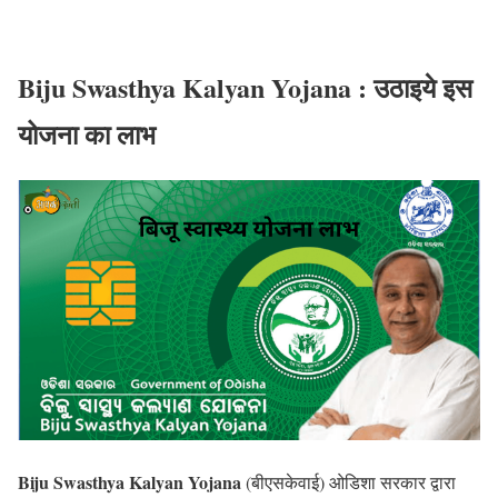
Biju Swasthya Kalyan Yojana : उठाइये इस
योजना का लाभ
Biju Swasthya Kalyan Yojana
(बीएसकेवाई) ओडिशा सरकार द्वारा