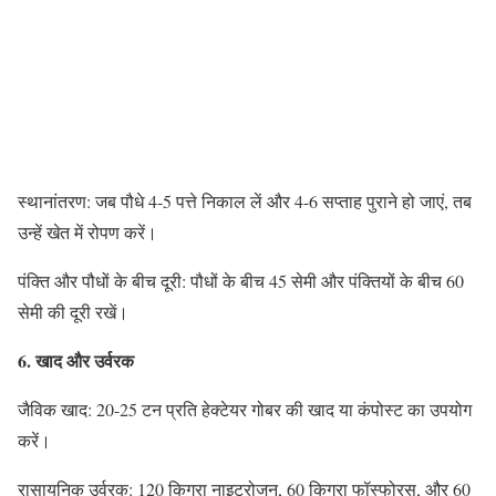
स्थानांतरण: जब पौधे 4-5 पत्ते निकाल लें और 4-6 सप्ताह पुराने हो जाएं, तब
उन्हें खेत में रोपण करें।
पंक्ति और पौधों के बीच दूरी: पौधों के बीच 45 सेमी और पंक्तियों के बीच 60
सेमी की दूरी रखें।
6. खाद और उर्वरक
जैविक खाद: 20-25 टन प्रति हेक्टेयर गोबर की खाद या कंपोस्ट का उपयोग
करें।
रासायनिक उर्वरक: 120 किग्रा नाइट्रोजन, 60 किग्रा फॉस्फोरस, और 60