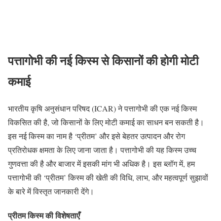
पत्तागोभी की नई किस्म से किसानों की होगी मोटी
कमाई
भारतीय कृषि अनुसंधान परिषद (ICAR) ने पत्तागोभी की एक नई किस्म
विकसित की है, जो किसानों के लिए मोटी कमाई का साधन बन सकती है।
इस नई किस्म का नाम है ‘प्रीतम’ और इसे बेहतर उत्पादन और रोग
प्रतिरोधक क्षमता के लिए जाना जाता है। पत्तागोभी की यह किस्म उच्च
गुणवत्ता की है और बाजार में इसकी मांग भी अधिक है। इस ब्लॉग में, हम
पत्तागोभी की ‘प्रीतम’ किस्म की खेती की विधि, लाभ, और महत्वपूर्ण सुझावों
के बारे में विस्तृत जानकारी देंगे।
प्रीतम किस्म की विशेषताएँ