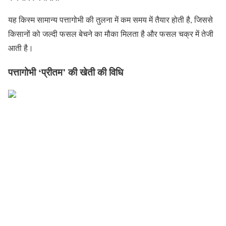
यह किस्म सामान्य पत्तागोभी की तुलना में कम समय में तैयार होती है, जिससे
किसानों को जल्दी फसल बेचने का मौका मिलता है और फसल चक्र में तेजी
आती है।
पत्तागोभी ‘प्रीतम’ की खेती की विधि