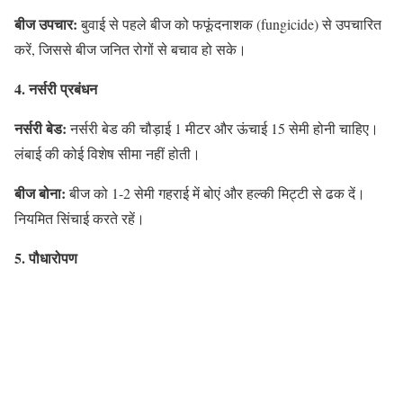
बीज उपचार:
बुवाई से पहले बीज को फफूंदनाशक (fungicide) से उपचारित
करें, जिससे बीज जनित रोगों से बचाव हो सके।
4. नर्सरी प्रबंधन
नर्सरी बेड:
नर्सरी बेड की चौड़ाई 1 मीटर और ऊंचाई 15 सेमी होनी चाहिए।
लंबाई की कोई विशेष सीमा नहीं होती।
बीज बोना:
बीज को 1-2 सेमी गहराई में बोएं और हल्की मिट्टी से ढक दें।
नियमित सिंचाई करते रहें।
5. पौधारोपण