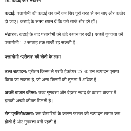
10. कटाई और भंडारण
कटाई:
पत्तागोभी की कटाई तब करें जब सिर पूरी तरह से बन जाए और कठोर
हो जाए। कटाई के समय ध्यान दें कि पत्ते ताजे और हरे हों।
भंडारण:
कटाई के बाद पत्तागोभी को ठंडे स्थान पर रखें। अच्छी गुणवत्ता की
पत्तागोभी 1-2 सप्ताह तक ताजी रह सकती है।
पत्तागोभी ‘प्रीतम’ की खेती के लाभ
उच्च उत्पादन:
प्रीतम किस्म से प्रति हेक्टेयर 25-30 टन उत्पादन प्राप्त
किया जा सकता है, जो अन्य किस्मों की तुलना में अधिक है।
अच्छी बाजार कीमत:
उच्च गुणवत्ता और बेहतर स्वाद के कारण बाजार में
इसकी अच्छी कीमत मिलती है।
रोग प्रतिरोधकता:
कम बीमारियों के कारण फसल की उत्पादन लागत कम
होती है और गुणवत्ता बनी रहती है।