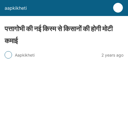
aapkikheti
पत्तागोभी की नई किस्म से किसानों की होगी मोटी
कमाई
Aapkikheti
2 years ago