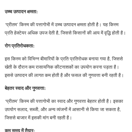
उच्च उत्पादन क्षमता:
‘प्रीतम’ किस्म की पत्तागोभी में उच्च उत्पादन क्षमता होती है। यह किस्म
प्रति हेक्टेयर अधिक उपज देती है, जिससे किसानों की आय में वृद्धि होती है।
रोग प्रतिरोधकता:
इस किस्म को विभिन्न बीमारियों के प्रति प्रतिरोधक बनाया गया है, जिससे
खेती के दौरान कम रासायनिक कीटनाशकों का उपयोग करना पड़ता है।
इससे उत्पादन की लागत कम होती है और फसल की गुणवत्ता बनी रहती है।
बेहतर स्वाद और गुणवत्ता:
‘प्रीतम’ किस्म की पत्तागोभी का स्वाद और गुणवत्ता बेहतर होती है। इसका
उपयोग सलाद, सब्जी, और अन्य व्यंजनों में आसानी से किया जा सकता है,
जिससे बाजार में इसकी मांग बनी रहती है।
कम समय में तैयार: