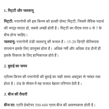
1. मिट्टी और जलवायु
मिट्टी:
पत्तागोभी की इस किस्म को हल्की दोमट मिट्टी, जिसमें जैविक पदार्थ
की भरपूर मात्रा हो, सबसे अच्छी होती है। मिट्टी का पीएच स्तर 6 से 7 के
बीच होना चाहिए।
जलवायु:
पत्तागोभी ठंडी जलवायु की फसल है। 15-20 डिग्री सेल्सियस
तापमान इसके लिए उपयुक्त होता है। अधिक गर्मी और अधिक ठंड दोनों ही
इसके विकास के लिए हानिकारक होते हैं।
2. बुवाई का समय
प्रीतम किस्म की पत्तागोभी की बुवाई का सही समय अक्टूबर से नवंबर तक
होता है। ठंड के मौसम में यह फसल बेहतर परिणाम देती है।
3. बीज की तैयारी
बीज दर:
प्रति हेक्टेयर 500-600 ग्राम बीज की आवश्यकता होती है।