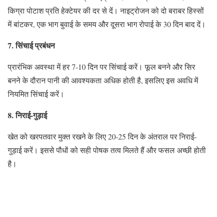
किग्रा पोटाश प्रति हेक्टेयर की दर से दें। नाइट्रोजन को दो बराबर हिस्सों
में बांटकर, एक भाग बुवाई के समय और दूसरा भाग रोपाई के 30 दिन बाद दें।
7. सिंचाई प्रबंधन
प्रारंभिक अवस्था में हर 7-10 दिन पर सिंचाई करें। फूल बनने और सिर
बनने के दौरान पानी की आवश्यकता अधिक होती है, इसलिए इस अवधि में
नियमित सिंचाई करें।
8.
निराई-गुड़ाई
खेत को खरपतवार मुक्त रखने के लिए 20-25 दिन के अंतराल पर निराई-
गुड़ाई करें। इससे पौधों को सही पोषक तत्व मिलते हैं और फसल अच्छी होती
है।