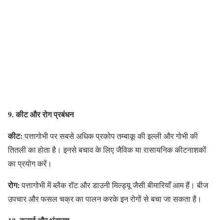
9. कीट और रोग प्रबंधन
कीट:
पत्तागोभी पर सबसे अधिक प्रकोप तम्बाकू की इल्ली और गोभी की
तितली का होता है। इनसे बचाव के लिए जैविक या रासायनिक कीटनाशकों
का प्रयोग करें।
रोग:
पत्तागोभी में ब्लैक रॉट और डाउनी मिल्ड्यू जैसी बीमारियाँ आम हैं। बीज
उपचार और फसल चक्र का पालन करके इन रोगों से बचा जा सकता है।